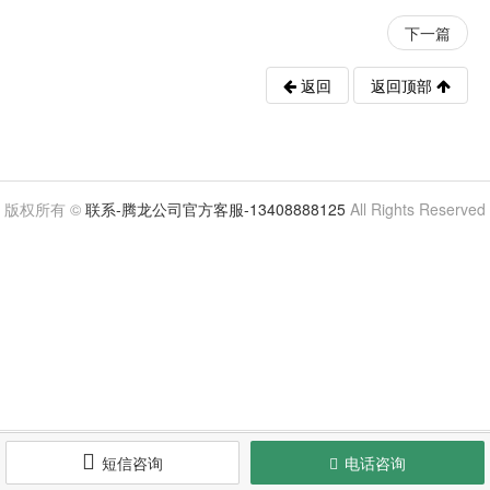
下一篇
返回
返回顶部
版权所有 ©
联系-腾龙公司官方客服-13408888125
All Rights Reserved

提交
短信咨询
电话咨询
