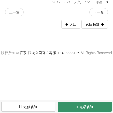
2017.09.21 人气：
151
评论：
0
上一篇
下一篇
返回
返回顶部
版权所有 ©
联系-腾龙公司官方客服-13408888125
All Rights Reserved

提交
短信咨询
电话咨询
